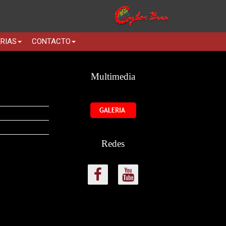
RIAS
CONTACTO
Multimedia
Redes